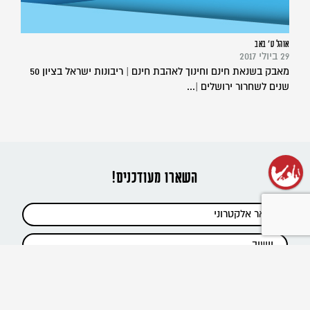
אוהל ט' באב
29 ביולי 2017
מאבק בשנאת חינם וחינוך לאהבת חינם | ריבונות ישראל בציון 50
שנים לשחרור ירושלים |...
השארו מעודכנים!