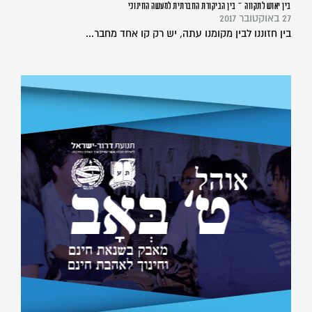
בין יאוש לתקווה – בין הביקורת החברתית למעשה החינוכי
27 באוקטובר 2017
בין חזוננו לבין מקומנו עתה, יש רק קו אחד מחבר...