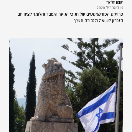
"עולם ומלואו"
19 באפריל 2020
פרויקט הפודקאסטים של חניכי הנוער העובד והלומד לציון יום
הזכרון לשואה ולגבורה תש"ף