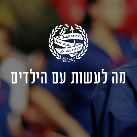
מה לעשות עם הילדים