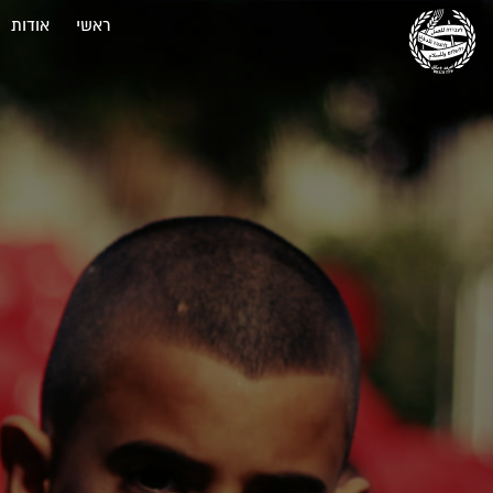
ראשי
אודות