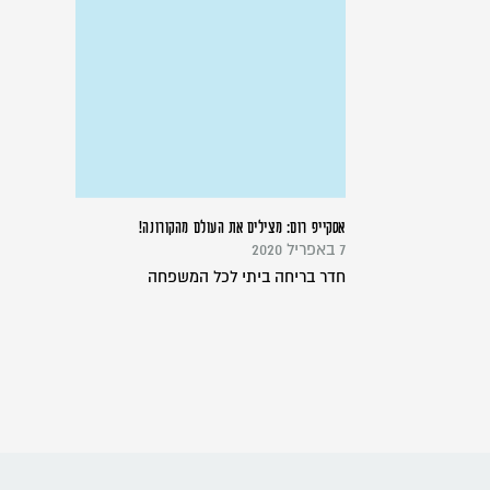
אסקייפ רום: מצילים את העולם מהקורונה!
7 באפריל 2020
חדר בריחה ביתי לכל המשפחה