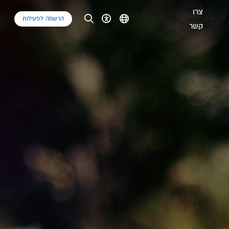
צרו
הרשמה לפעילות
קשר