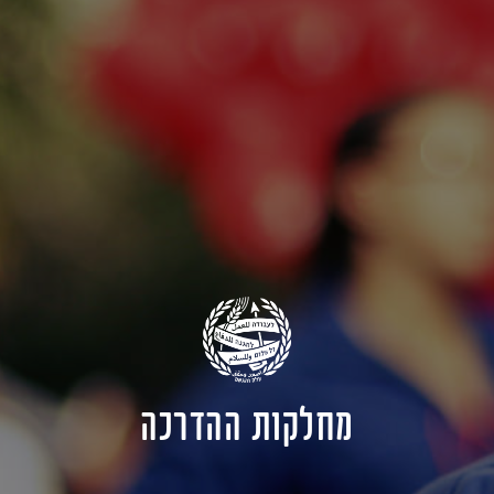
מחלקות ההדרכה