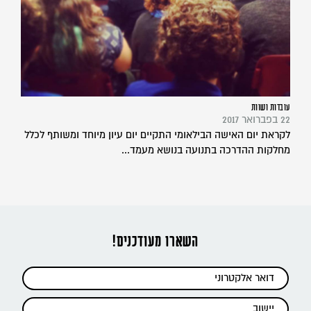
עובדות ושוות
22 בפברואר 2017
לקראת יום האישה הבילאומי התקיים יום עיון מיוחד ומשותף לכלל
מחלקות ההדרכה בתנועה בנושא מעמד...
השארו מעודכנים!