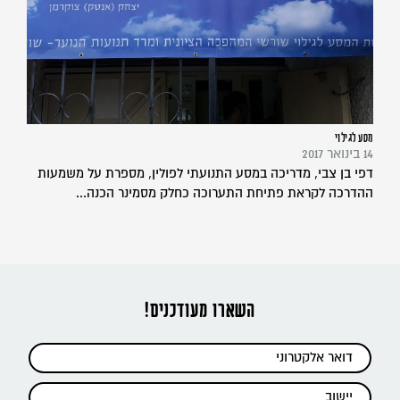
מסע לגילוי
14 בינואר 2017
דפי בן צבי, מדריכה במסע התנועתי לפולין, מספרת על משמעות
ההדרכה לקראת פתיחת התערוכה כחלק מסמינר הכנה...
השארו מעודכנים!