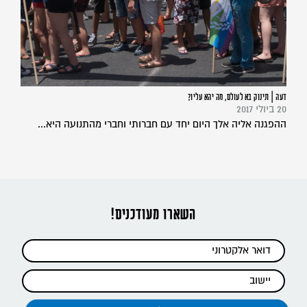
דעה | תינוק בא לעולם, מה יהא עליו?
20 ביולי 2017
ההפגנה אליה אלך היום יחד עם חברותי וחברי מהתנועה היא...
השארו מעודכנים!