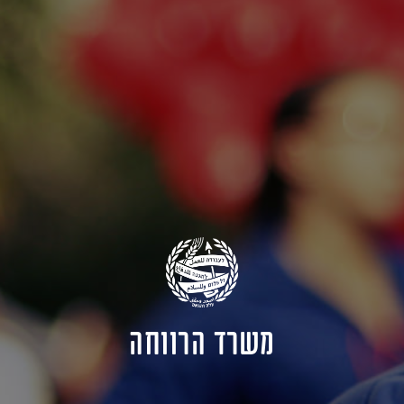
משרד הרווחה