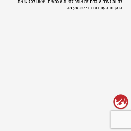
להיות נערה עובדת זה אומר להיות עצמאית. יצאנו לפגוש את
הנערות העובדות כדי לשמוע מה...