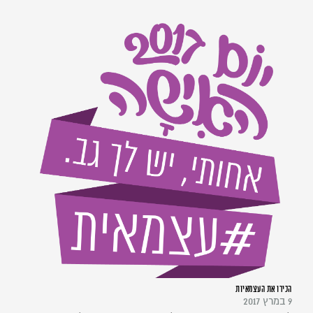
הכירו את העצמאיות
9 במרץ 2017