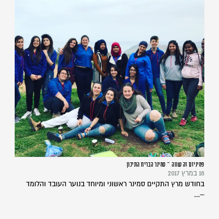
פמיניזם זה שווה – סמינר הבריח התיכון
18 במרץ 2017
בחודש מרץ התקיים סמינר ראשוני ומיוחד בנוער העובד והלומד
–...