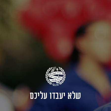
שלא יעבדו עליכם