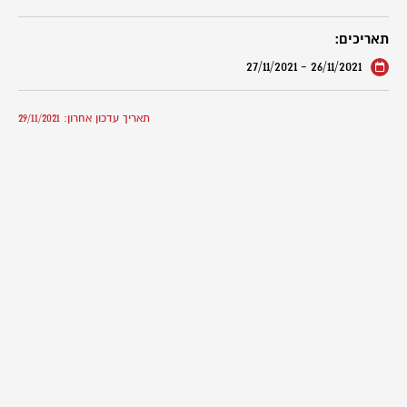
תאריכים:
26/11/2021 - 27/11/2021
תאריך עדכון אחרון: 29/11/2021