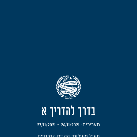
בדרך להדריך א
תאריכים: 26/11/2021 - 27/11/2021
מעגל פעילות: הקנים הדרוזיים