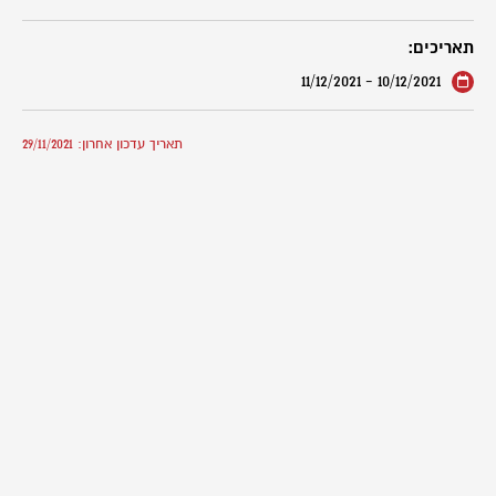
תאריכים:
10/12/2021 - 11/12/2021
תאריך עדכון אחרון: 29/11/2021