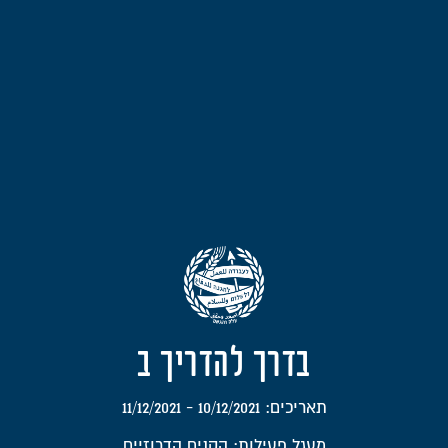
בדרך להדריך ב
תאריכים: 10/12/2021 - 11/12/2021
מעגל פעילות: הקנים הדרוזיים