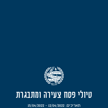
טיולי פסח צעירה ומתבגרת
תאריכים: 12/04/2022 - 15/04/2022