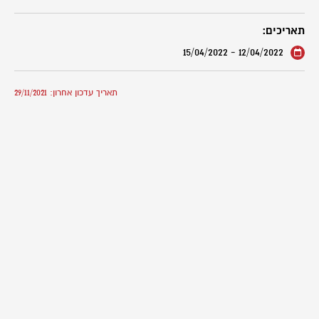
תאריכים:
12/04/2022 - 15/04/2022
תאריך עדכון אחרון: 29/11/2021