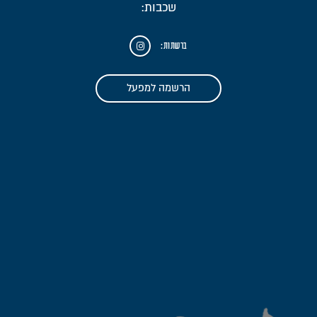
שכבות:
ברשתות:
הרשמה למפעל