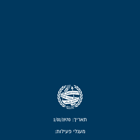
תאריך: 1/01/1970
מעגלי פעילות: