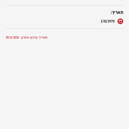
תאריך:
1/01/1970
תאריך עדכון אחרון: 29/11/2021