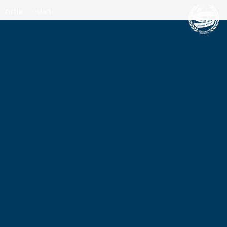
ראשי
אודות