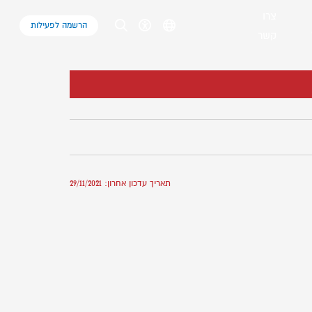
צרו
הרשמה לפעילות
קשר
תאריך עדכון אחרון: 29/11/2021