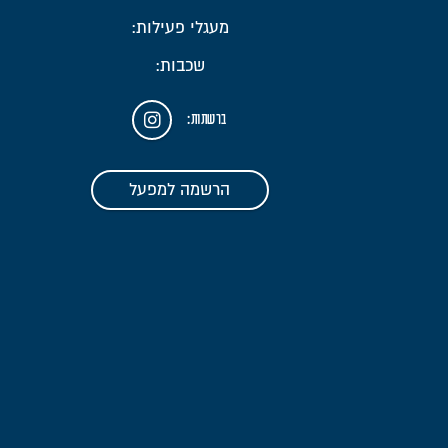
מעגלי פעילות:
שכבות:
ברשתות:
הרשמה למפעל