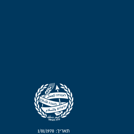
תאריך: 1/01/1970