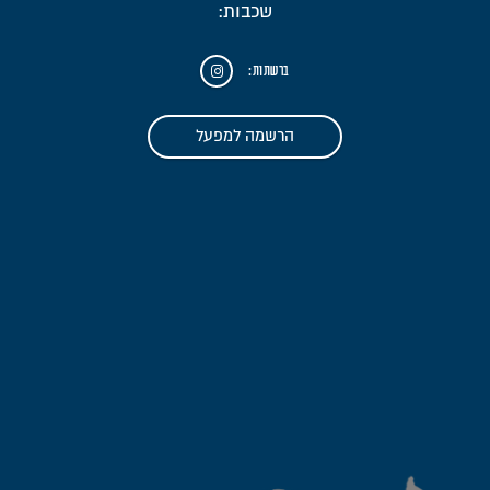
שכבות:
ברשתות:
הרשמה למפעל