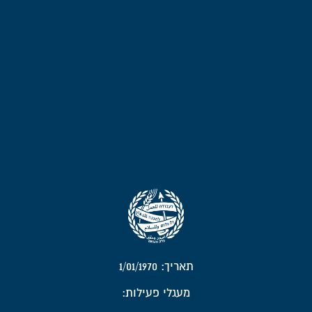
תאריך: 1/01/1970
מעגלי פעילות: