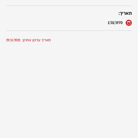
תאריך:
1/01/1970
תאריך עדכון אחרון: 29/11/2021