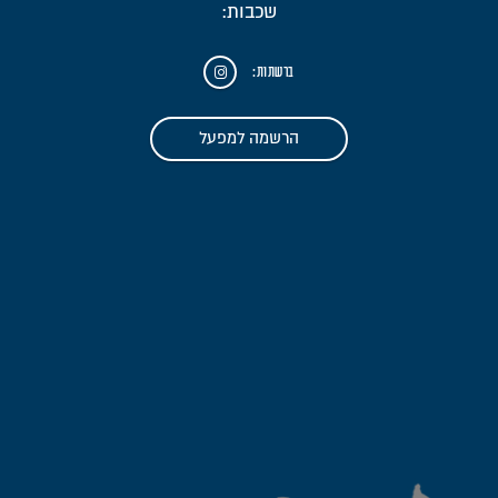
שכבות:
ברשתות:
הרשמה למפעל