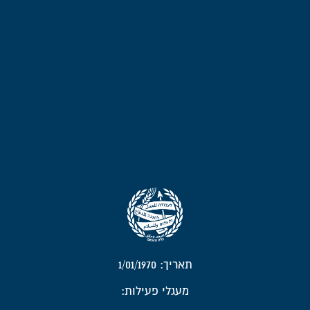
תאריך: 1/01/1970
מעגלי פעילות: