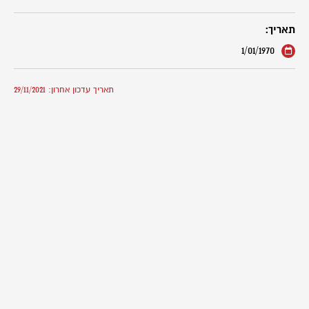
תאריך:
1/01/1970
תאריך עדכון אחרון: 29/11/2021