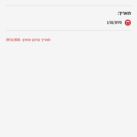
תאריך:
1/01/1970
תאריך עדכון אחרון: 29/11/2021