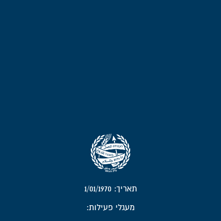
תאריך: 1/01/1970
מעגלי פעילות: