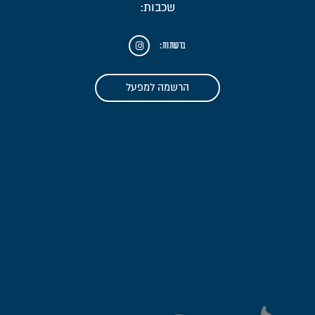
שכבות:
ברשתות:
הרשמה למפעל