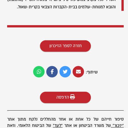
והובא למנוחת-עולמים בבית-הקברות הצבאי בקרית-שאול.
חזרה לספר הזיכרון
שיתוף:
הדפסה
סיפור חייהם של כל אחת או אחד מהחללים נלקח מתוך אתר
"יזכור"
של משרד הביטחון או אתר
"לעד"
של הביטוח הלאומי. וזאת