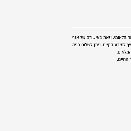
 הלאומי. וזאת באישורם של אגף
 למידע הקיים, ניתן לשלוח פניה
 החיים.