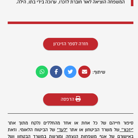
המשפחה הוציאה לאור חוברת לזכרו, ערוכה בידי בתו, הילה.
חזרה לספר הזיכרון
שיתוף:
הדפסה
סיפור חייהם של כל אחת או אחד מהחללים נלקח מתוך אתר
"יזכור"
של משרד הביטחון או אתר
"לעד"
של הביטוח הלאומי. וזאת
באישורם של אגף משפחות הנצחה ומורשת במשרד הבטחון ושל