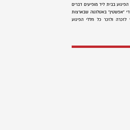
הפיגוע בבית ליד מופיעים דברים
די "אפשטין" באטלנטה שבארצות
 לזכרה ולזכר כל חללי הפיגוע