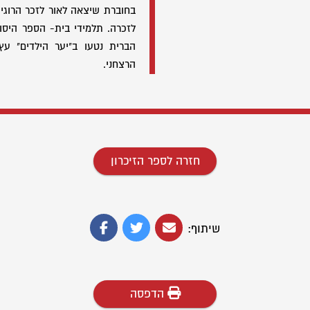
בחוברת שיצאה לאור לזכר הרוגי 
לזכרה. תלמידי בית- הספר היסו
הברית נטעו ב"יער הילדים" עץ
הרצחני.
חזרה לספר הזיכרון
שיתוף:
הדפסה