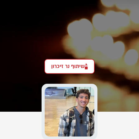
שיתוף נר זיכרון