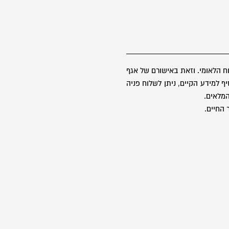
 הלאומי. וזאת באישורם של אגף
 למידע הקיים, ניתן לשלוח פניה
 החיים.