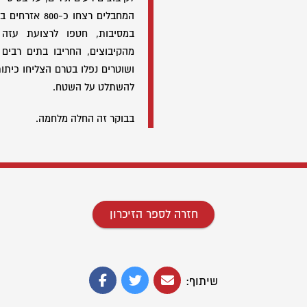
המחבלים רצחו כ
במסיבות, חטפו לרצועת עזה 
ושוטרים נפלו בטרם הצליחו כיתות
להשתלט על השטח.
בבוקר זה החלה מלחמה.
חזרה לספר הזיכרון
שיתוף: