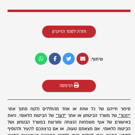
חזרה לספר הזיכרון
שיתוף:
הדפסה
סיפור חייהם של כל אחת או אחד מהחללים נלקח מתוך אתר
"יזכור"
של משרד הביטחון או אתר
"לעד"
של הביטוח הלאומי. וזאת
באישורם של אגף משפחות הנצחה ומורשת במשרד הבטחון ושל
הביטוח הלאומי. אם מצאתם טעות, או אם ברצונכם להעיר ולהוסיף