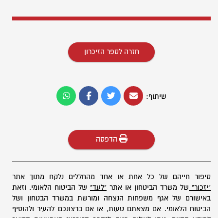
חזרה לספר הזיכרון
שיתוף:
הדפסה
סיפור חייהם של כל אחת או אחד מהחללים נלקח מתוך אתר
"יזכור"
של משרד הביטחון או אתר
"לעד"
של הביטוח הלאומי. וזאת
באישורם של אגף משפחות הנצחה ומורשת במשרד הבטחון ושל
הביטוח הלאומי. אם מצאתם טעות, או אם ברצונכם להעיר ולהוסיף