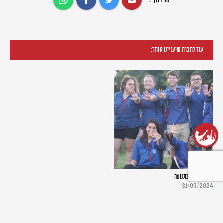
שיתוף:
עוד כתבות שיעניינו אותך:
שנת שירות בתנועה
31/03/2024
תכניות שנת השירות שלנו
פתוחות לבוגרי התנועה
ולמצטרפים חדשים כאחד. בואו...