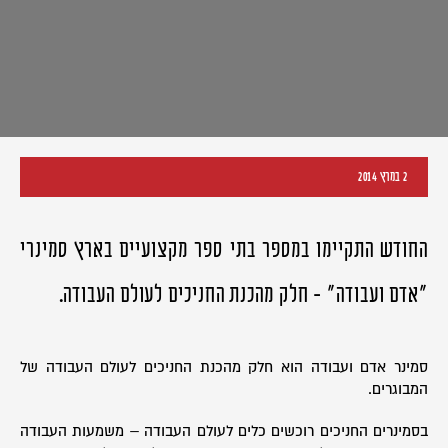
2 במרץ 2014
החודש התקיימו במספר בתי ספר מקצועיים בארץ סמינרי
"אדם ועבודה" - חלק מהכנת החניכים לעולם העבודה.
סמינר אדם ועבודה הוא חלק מהכנת החניכים לעולם העבודה של
המבוגרים.
בסמינרים החניכים רוכשים כלים לעולם העבודה – משמעות העבודה