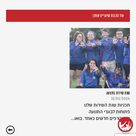
עוד כתבות שיעניינו אותך:
שנת שירות בתנועה
31/03/2024
תכניות שנת השירות שלנו
פתוחות לבוגרי התנועה
ולמצטרפים חדשים כאחד. בואו...