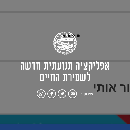
אפליקציה תנועתית חדשה
לשמירת החיים
שיתוף: