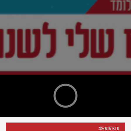
20 באוקטובר 2016