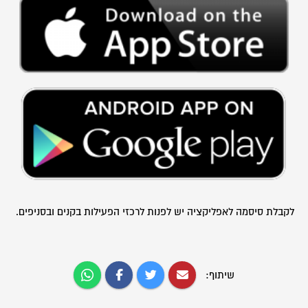
לקבלת סיסמה לאפליקציה יש לפנות לרכזי הפעילות בקנים ובסניפים.
שיתוף: