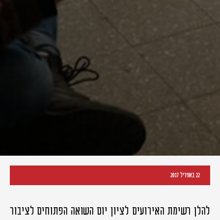
22 באפריל 2017
להלן רשימת האירועים לציון יום השואה הפתוחים לציבור