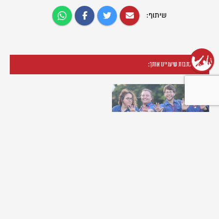
שיתוף:
עוד כתבות שיעניינו אותך:
שנת שירות בתנועה
31/03/2024
תכניות שנת השירות שלנו