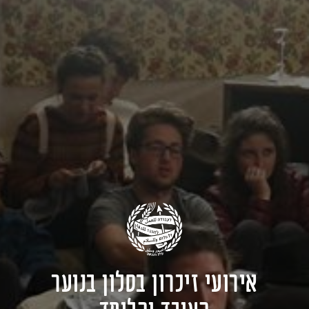
אירועי זיכרון בסלון בנוער