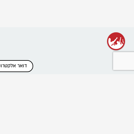
כתבות אחרונות
שנת שירות בתנועה