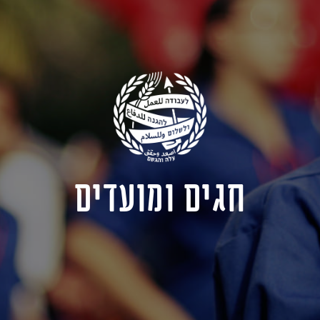
חגים ומועדים