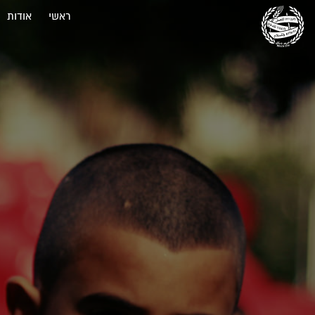
ראשי
אודות