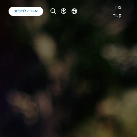
צרו
הרשמה לפעילות
קשר