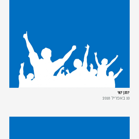
יוחנן ינאי
10 באפריל 2018