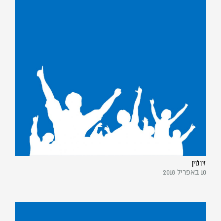
זיו לוין
10 באפריל 2018