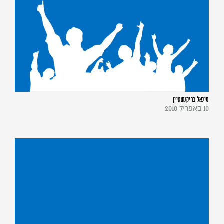
מיכאל בריקנשטיין
10 באפריל 2018