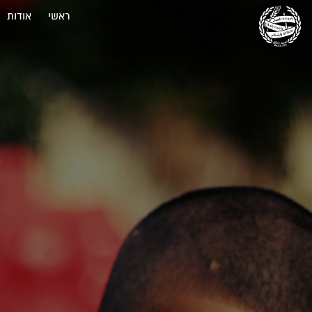
ראשי
אודות