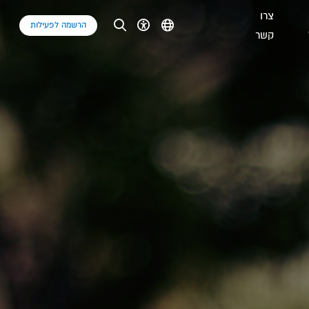
צרו
הרשמה לפעילות
קשר