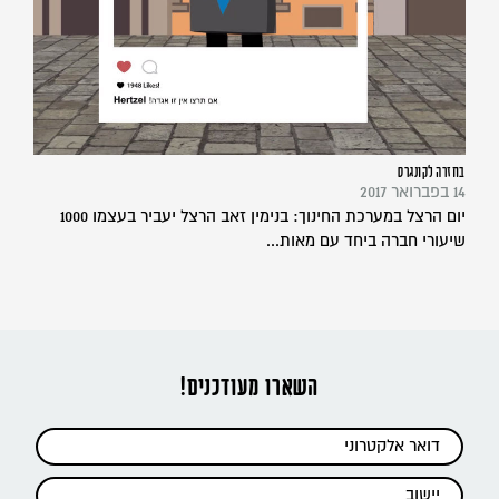
בחזרה לקונגרס
14 בפברואר 2017
יום הרצל במערכת החינוך: בנימין זאב הרצל יעביר בעצמו 1000
שיעורי חברה ביחד עם מאות...
השארו מעודכנים!