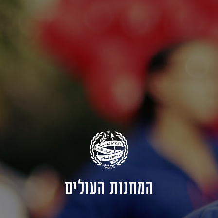
המחנות העולים