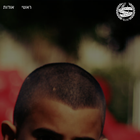
ראשי
אודות