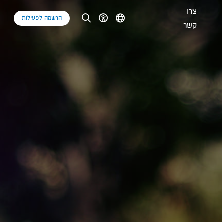
צרו
הרשמה לפעילות
קשר