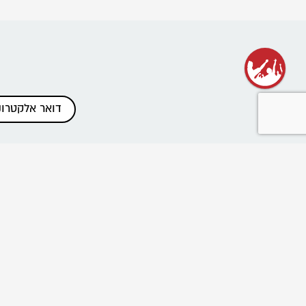
כתבות אחרונות
שנת שירות בתנועה
רשת בוגרי ובוגרות הנוע"ל
ביטול הוראות תשלום והחזרים