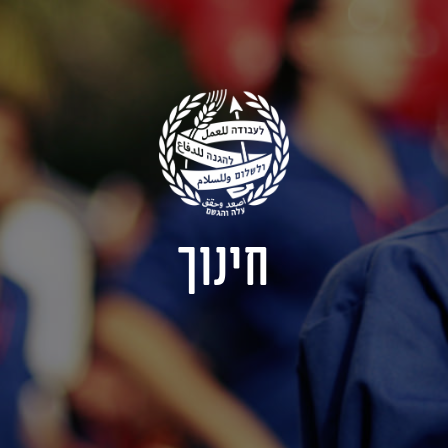
חינוך