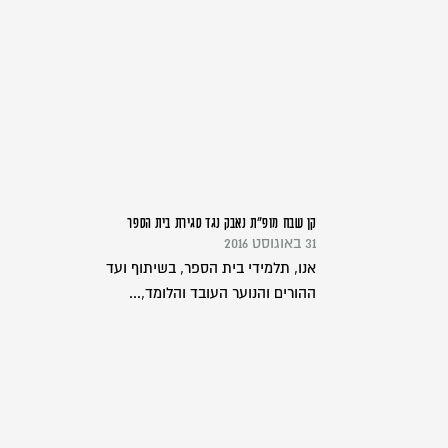
קן שבח מופ"ת נאבק נגד סגירת בית הספר
31 באוגוסט 2016
אנו, תלמידי בית הספר, בשיתוף ועד
ההורים והנוער העובד והלומד,...