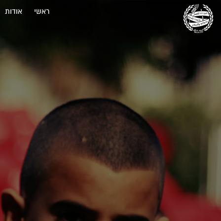
ראשי
אודות