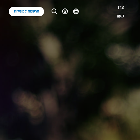
צרו
הרשמה לפעילות
קשר