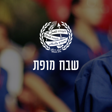
שבח מופת