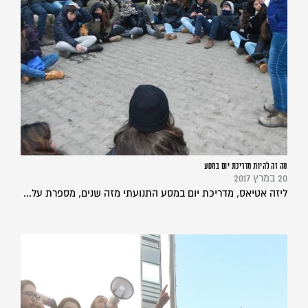
מה זה להיות מדריכת יום במסע
20 במרץ 2017
ליזה אטיאס, מדריכת יום במסע התנועתי מזה שנים, מספרת על...