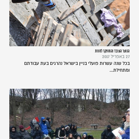
הנוער העובד והמופקר למוות
27 באפריל 2017
בכל שנה עשרות פועלי בניין בישראל נהרגים בעת עבודתם
ומתחילת...