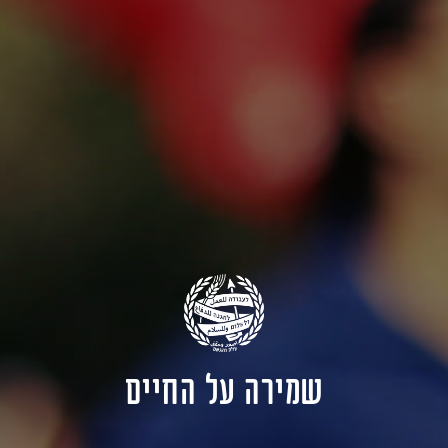
שמירה על החיים