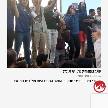
לא על חשבון החיים שלנו, ושל העובדים
26 בפברואר 2017
תושבי חיפה וחניכי תנועות הנוער הפגינו היום מול בית המשפט...