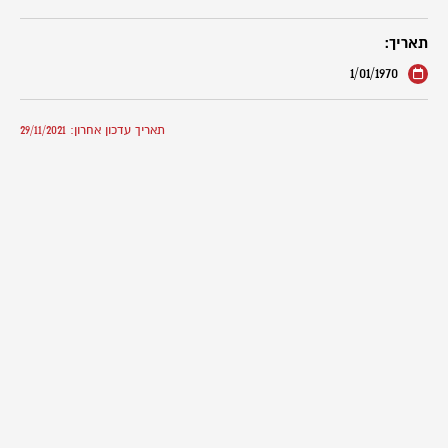
תאריך:
1/01/1970
תאריך עדכון אחרון: 29/11/2021