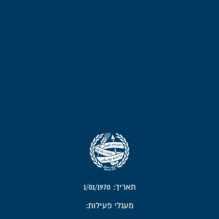
תאריך: 1/01/1970
מעגלי פעילות: