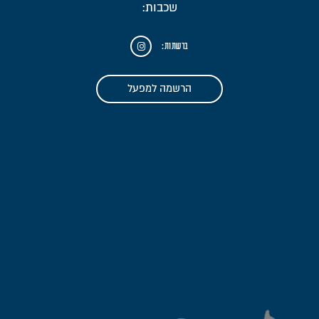
שכבות:
ברשתות:
הרשמה למפעל