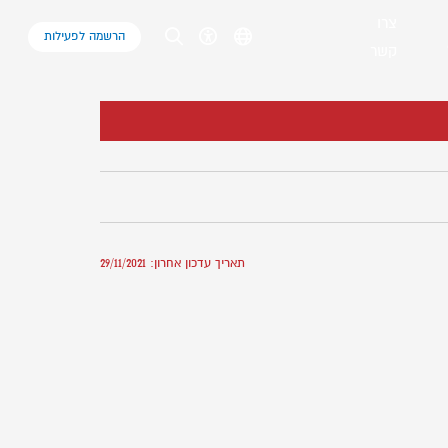
צרו
הרשמה לפעילות
קשר
תאריך עדכון אחרון: 29/11/2021