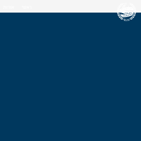
ראשי
אודות