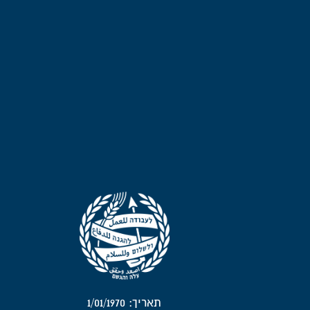
תאריך: 1/01/1970