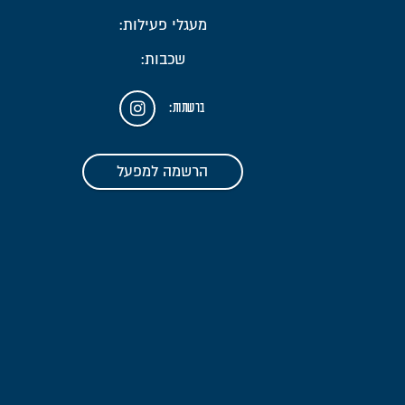
מעגלי פעילות:
שכבות:
ברשתות:
הרשמה למפעל