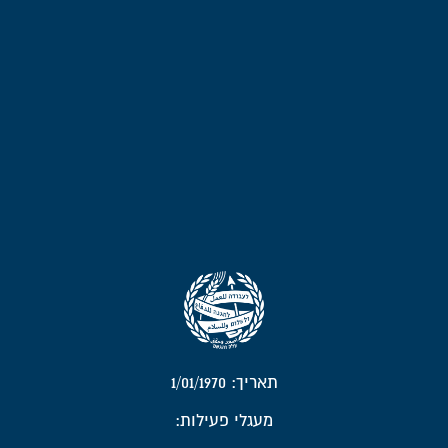
תאריך: 1/01/1970
מעגלי פעילות: