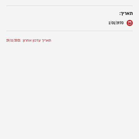
תאריך:
1/01/1970
תאריך עדכון אחרון: 29/11/2021