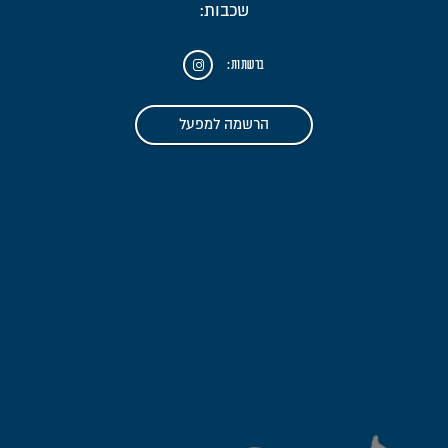
שכבות:
ברשתות:
הרשמה למפעל