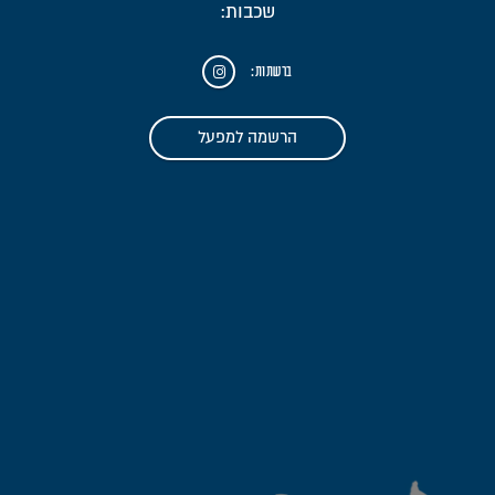
שכבות:
ברשתות:
הרשמה למפעל