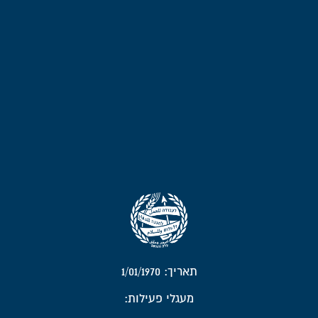
תאריך: 1/01/1970
מעגלי פעילות: