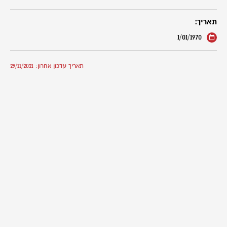
תאריך:
1/01/1970
תאריך עדכון אחרון: 29/11/2021