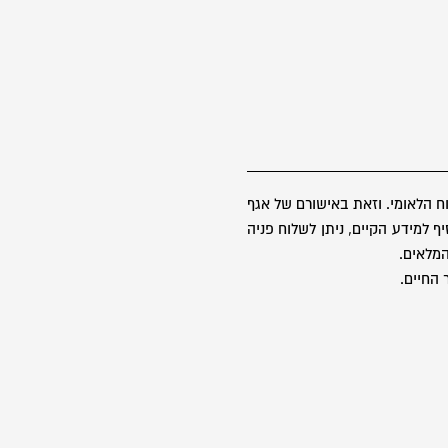
 הלאומי. וזאת באישורם של אגף
 למידע הקיים, ניתן לשלוח פניה
 החיים.