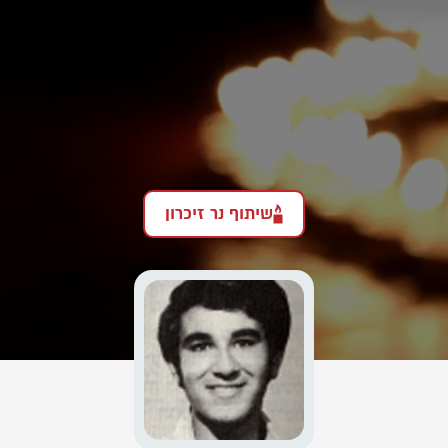
שיתוף נר זיכרון