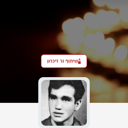
שיתוף נר זיכרון