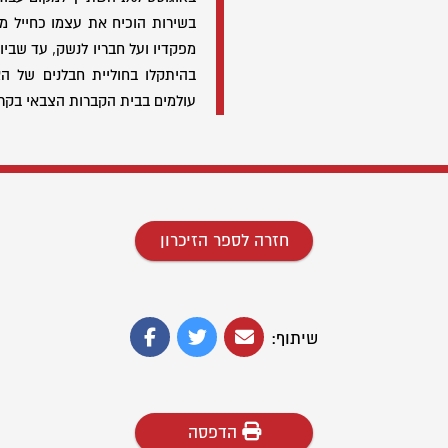
בשירות הוכיח את עצמו כחייל מצ
בהיתקלו בחוליית חבלנים של האו
עולמים בבית הקברות הצבאי בקרי
חזרה לספר הזיכרון
שיתוף:
הדפסה