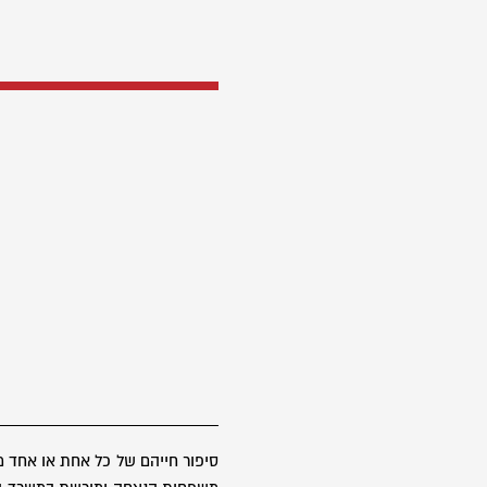
סיפור חייהם של כל אחת או אחד 