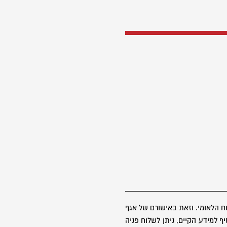
 הלאומי. וזאת באישורם של אגף
 למידע הקיים, ניתן לשלוח פניה