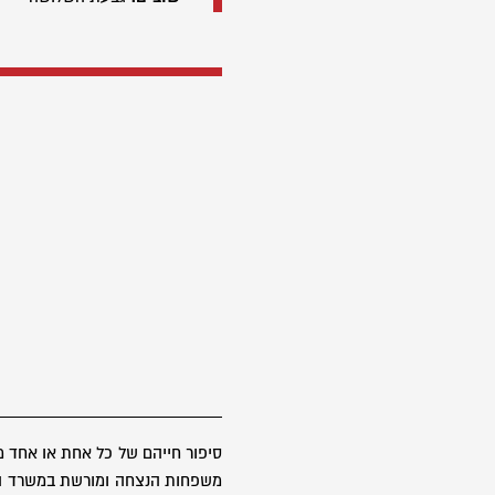
סיפור חייהם של כל אחת או אחד 
משפחות הנצחה ומורשת במשרד הבטח