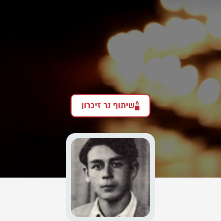
שיתוף נר זיכרון