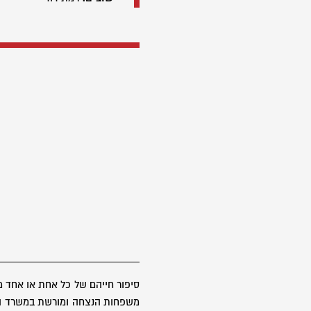
סיפור חייהם של כל אחת או אחד 
משפחות הנצחה ומורשת במשרד הבטח