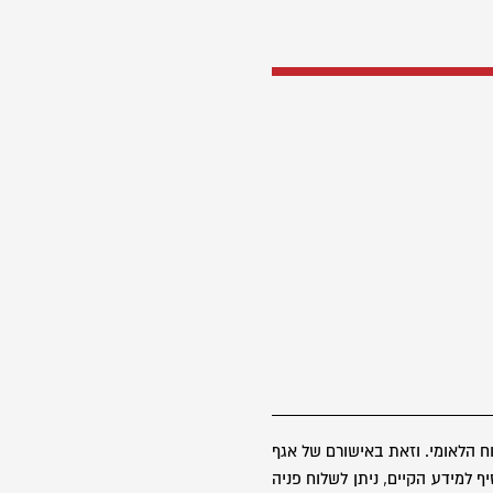
 הלאומי. וזאת באישורם של אגף
 למידע הקיים, ניתן לשלוח פניה