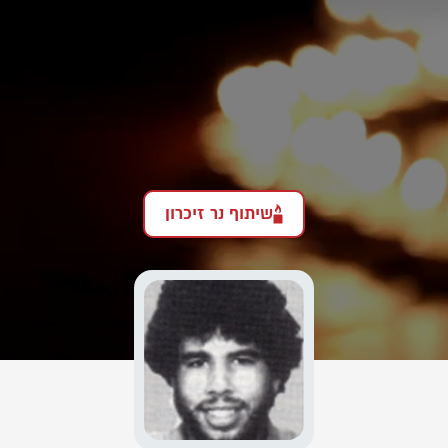
שיתוף נר זיכרון