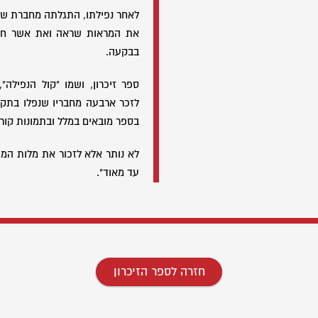
לאחר נפילתו, התגלתה מחברת שי
את המראות שראה ואת אשר חש 
בבקעה.
ספר זיכרון, ושמו "קול הנפילה",
לזכר ארבעה מחבריו שנפלו בתקופ
בספר מובאים במלל ובתמונות קור
לא נותר אלא לזכור את מלות המשו
עד מאוד".
חזרה לספר הזיכרון