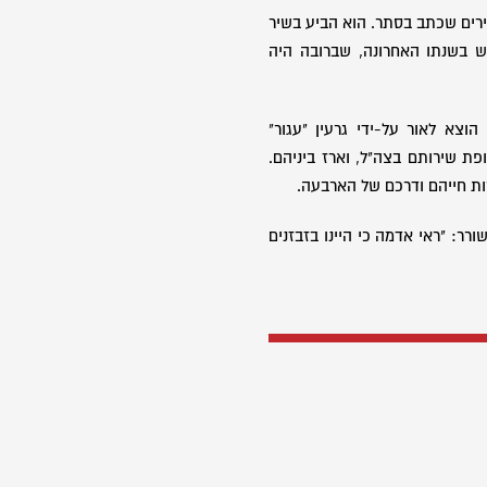
רים שכתב בסתר. הוא הביע בשיר
בשנתו האחרונה, שברובה היה
 הוצא לאור על-ידי גרעין "עגור"
ת שירותם בצה"ל, וארז ביניהם.
ות חייהם ודרכם של הארבעה.
רר: "ראי אדמה כי היינו בזבזנים