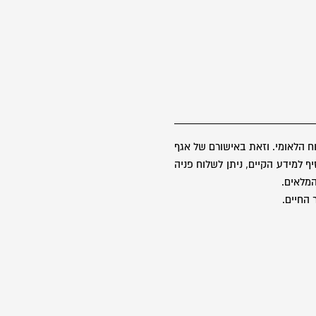
 הלאומי. וזאת באישורם של אגף
 למידע הקיים, ניתן לשלוח פניה
 החיים.