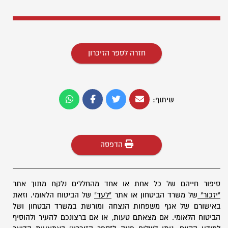
חזרה לספר הזיכרון
שיתוף:
הדפסה
סיפור חייהם של כל אחת או אחד מהחללים נלקח מתוך אתר
"יזכור"
של משרד הביטחון או אתר
"לעד"
של הביטוח הלאומי. וזאת
באישורם של אגף משפחות הנצחה ומורשת במשרד הבטחון ושל
הביטוח הלאומי. אם מצאתם טעות, או אם ברצונכם להעיר ולהוסיף