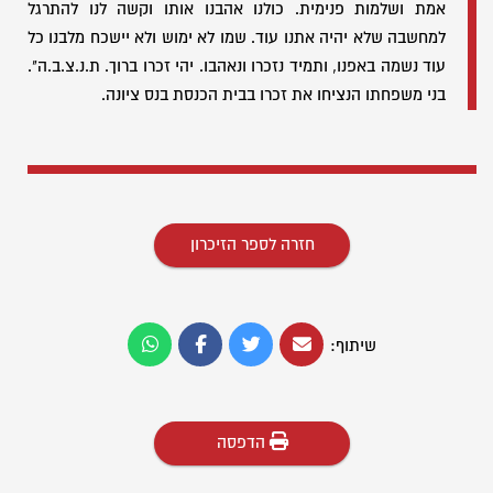
אמת ושלמות פנימית. כולנו אהבנו אותו וקשה לנו להתרגל
למחשבה שלא יהיה אתנו עוד. שמו לא ימוש ולא יישכח מלבנו כל
עוד נשמה באפנו, ותמיד נזכרו ונאהבו. יהי זכרו ברוך. ת.נ.צ.ב.ה".
בני משפחתו הנציחו את זכרו בבית הכנסת בנס ציונה.
חזרה לספר הזיכרון
שיתוף:
הדפסה