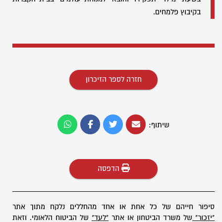
בקיבוץ פלמחים.
חזרה לספר הזיכרון
שיתוף:
הדפסה
סיפור חייהם של כל אחת או אחד מהחללים נלקח מתוך אתר
"יזכור"
של משרד הביטחון או אתר
"לעד"
של הביטוח הלאומי. וזאת