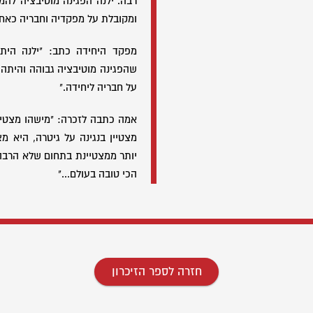
רבה. ילנה הפגינה מוטיבציה לה
ומקובלת על מפקדיה וחבריה כאחד
מפקד היחידה כתב: "ילנה היתה
שהפגינה מוטיבציה גבוהה והיתה
על חבריה ליחידה."
אמה כתבה לזכרה: "מישהו מצטיין
מצטיין בנגינה על גיטרה, היא מצ
יותר ממצטיינת בתחום שלא הרבה 
הכי טובה בעולם..."
חזרה לספר הזיכרון