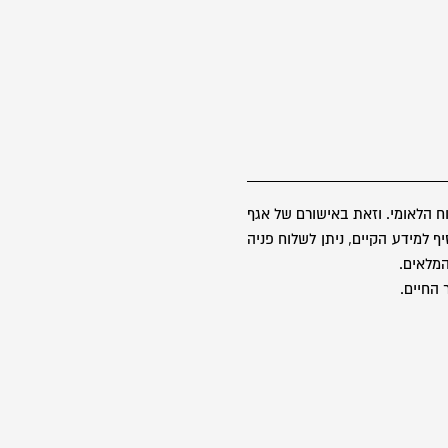
 הלאומי. וזאת באישורם של אגף
 למידע הקיים, ניתן לשלוח פניה
 החיים.