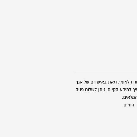
 הלאומי. וזאת באישורם של אגף
 למידע הקיים, ניתן לשלוח פניה
 החיים.