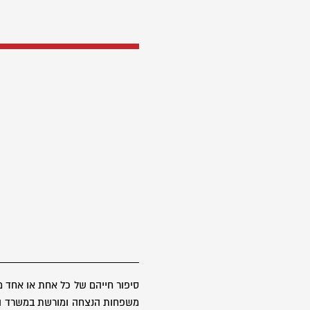
סיפור חייהם של כל אחת או אחד 
משפחות הנצחה ומורשת במשרד הבטח