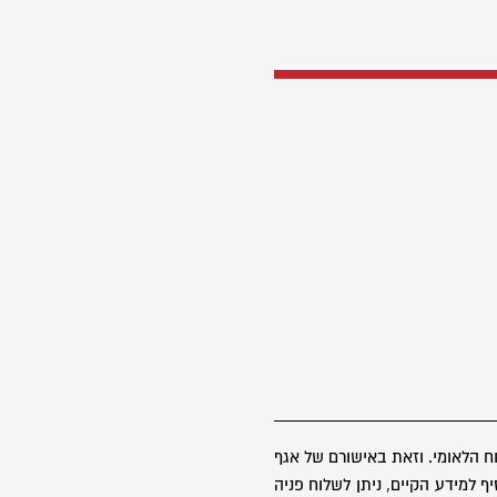
 הלאומי. וזאת באישורם של אגף
 למידע הקיים, ניתן לשלוח פניה