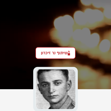
שיתוף נר זיכרון