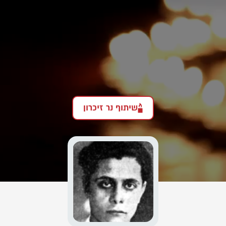
שיתוף נר זיכרון